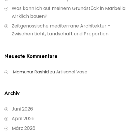
Was kann ich auf meinem Grundstück in Marbella
wirklich bauen?
Zeitgenössische mediterrane Architektur –
Zwischen Licht, Landschaft und Proportion
Neueste Kommentare
Mamunur Rashid
zu
Artisanal Vase
Archiv
Juni 2026
April 2026
März 2026