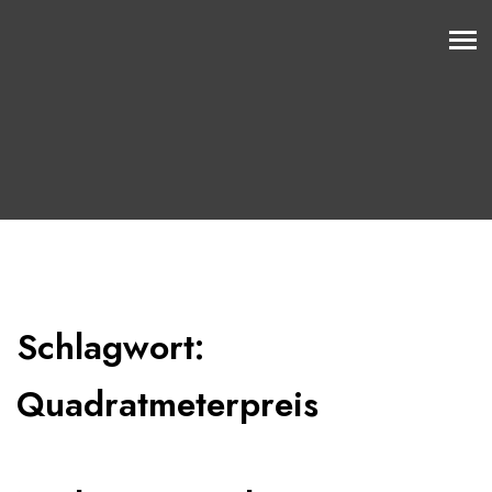
Schlagwort:
Quadratmeterpreis