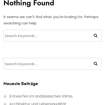
Nothing Found
It seems we can't find what you're looking for. Perhaps
searching can help.
Neueste Beiträge
Entwerfen im andalusischen Klima,
Architektur und Lebensqualität