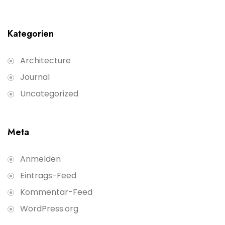
Kategorien
Architecture
Journal
Uncategorized
Meta
Anmelden
Eintrags-Feed
Kommentar-Feed
WordPress.org