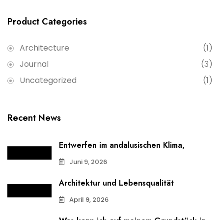
Product Categories
Architecture
(1)
Journal
(3)
Uncategorized
(1)
Recent News
Entwerfen im andalusischen Klima,
Juni 9, 2026
Architektur und Lebensqualität
April 9, 2026