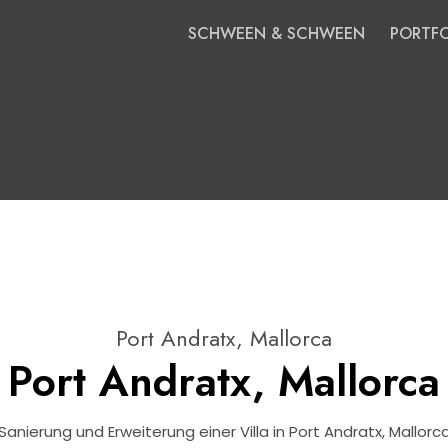
SCHWEEN & SCHWEEN
PORTFO
Port Andratx, Mallorca
Port Andratx, Mallorca
Sanierung und Erweiterung einer Villa in Port Andratx, Mallorc