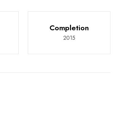
Completion
2015