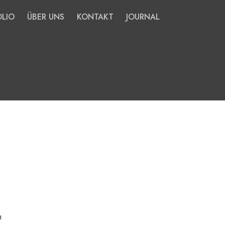
LIO
ÜBER UNS
KONTAKT
JOURNAL
a