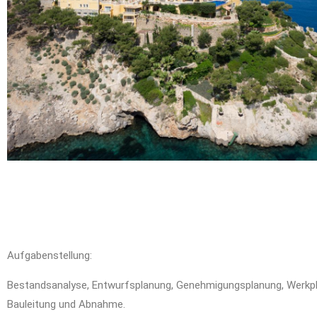
Aufgabenstellung:
Bestandsanalyse, Entwurfsplanung, Genehmigungsplanung, Werkp
Bauleitung und Abnahme.