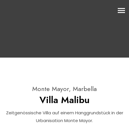
Monte Mayor, Marbella
Villa Malibu
Zeitgenössische Villa auf einem Hanggrundstück in der
Urbanisation Monte Mayor.