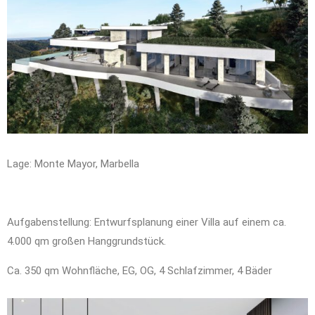
Lage: Monte Mayor, Marbella
Aufgabenstellung: Entwurfsplanung einer Villa auf einem ca.
4.000 qm großen Hanggrundstück.
Ca. 350 qm Wohnfläche, EG, OG, 4 Schlafzimmer, 4 Bäder