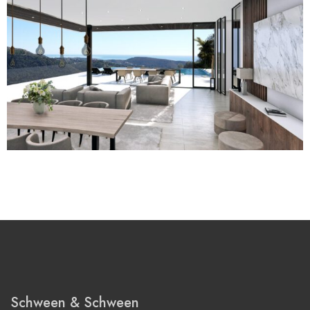
Schween & Schween