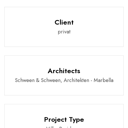
Client
privat
Architects
Schween & Schween, Architekten - Marbella
Project Type