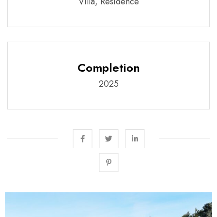
Villa, Residence
Completion
2025