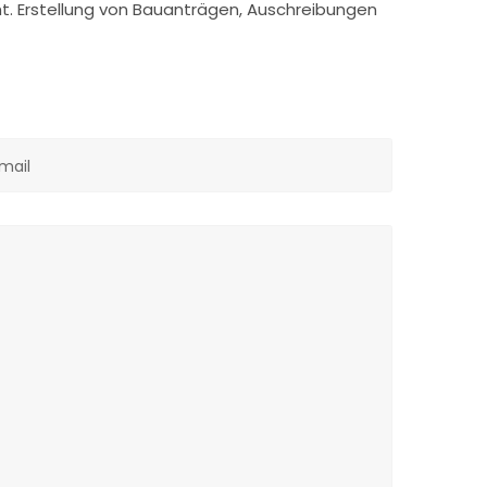
ht. Erstellung von Bauanträgen, Auschreibungen