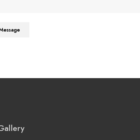
Message
Gallery