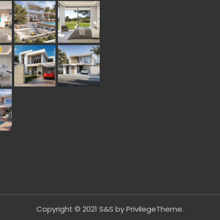
Copyright © 2021 S&S by
PrivilegeTheme
.