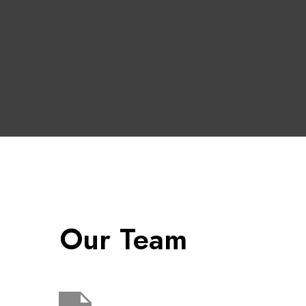
Our Team