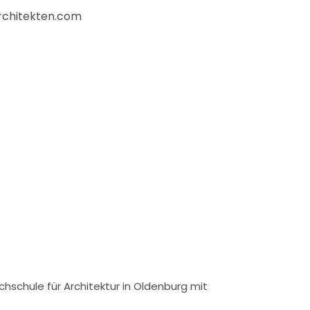
chitekten.com
chschule für Architektur in Oldenburg mit