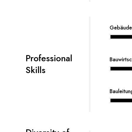
Gebäude
Professional
Bauwirtsc
Skills
Bauleitun