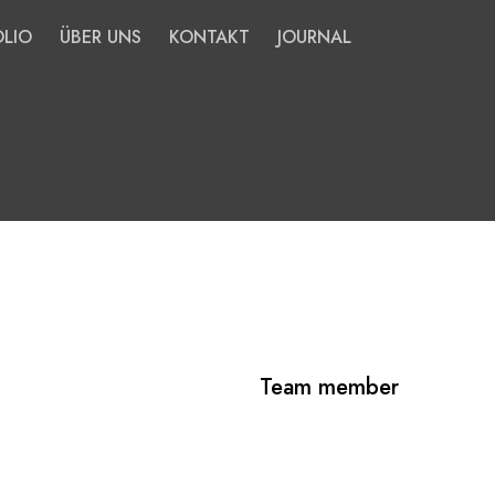
LIO
ÜBER UNS
KONTAKT
JOURNAL
Team member