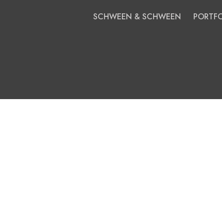
SCHWEEN & SCHWEEN
PORTFO