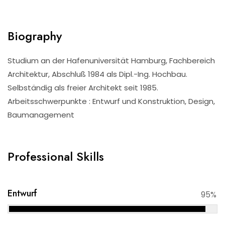
Biography
Studium an der Hafenuniversität Hamburg, Fachbereich
Architektur, Abschluß 1984 als Dipl.-Ing. Hochbau.
Selbständig als freier Architekt seit 1985.
Arbeitsschwerpunkte : Entwurf und Konstruktion, Design,
Baumanagement
Professional Skills
Entwurf
95%