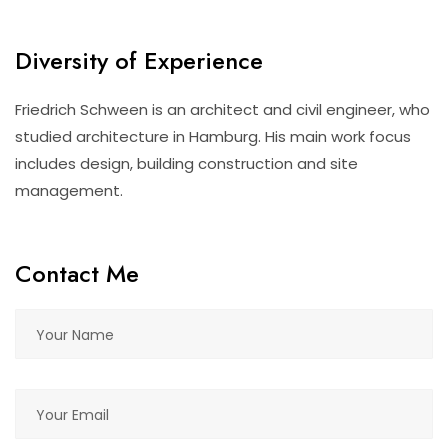
Diversity of Experience
Friedrich Schween is an architect and civil engineer, who
studied architecture in Hamburg. His main work focus
includes design, building construction and site
management.
Contact Me
Please leave this field empty.