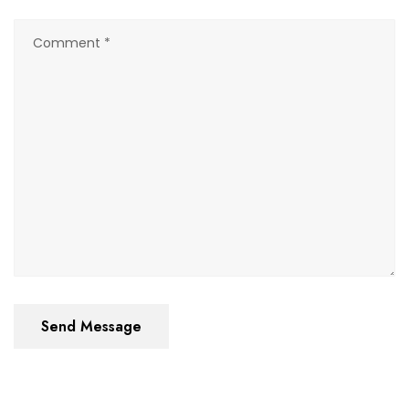
Send Message