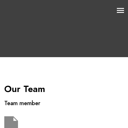
Our Team
Team member