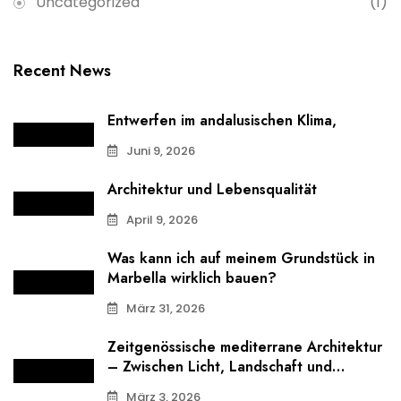
Uncategorized
(1)
Recent News
Entwerfen im andalusischen Klima,
Juni 9, 2026
Architektur und Lebensqualität
April 9, 2026
Was kann ich auf meinem Grundstück in
Marbella wirklich bauen?
März 31, 2026
Zeitgenössische mediterrane Architektur
– Zwischen Licht, Landschaft und
Proportion
März 3, 2026