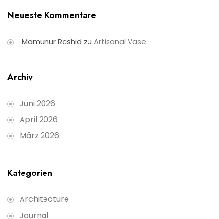
Neueste Kommentare
Mamunur Rashid
zu
Artisanal Vase
Archiv
Juni 2026
April 2026
März 2026
Kategorien
Architecture
Journal