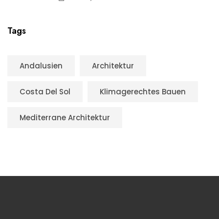
Tags
Andalusien
Architektur
Costa Del Sol
Klimagerechtes Bauen
Mediterrane Architektur