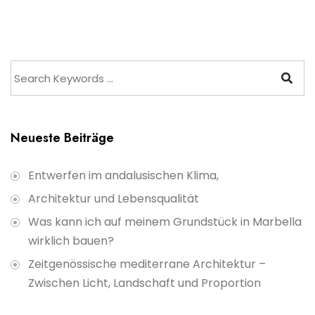
Neueste Beiträge
Entwerfen im andalusischen Klima,
Architektur und Lebensqualität
Was kann ich auf meinem Grundstück in Marbella
wirklich bauen?
Zeitgenössische mediterrane Architektur –
Zwischen Licht, Landschaft und Proportion