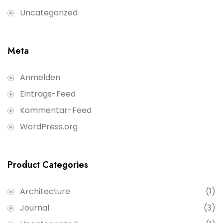
Uncategorized
Meta
Anmelden
Eintrags-Feed
Kommentar-Feed
WordPress.org
Product Categories
Architecture
(1)
Journal
(3)